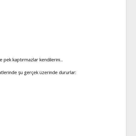
 pek kaptırmazlar kendilerini...
atlerinde şu gerçek üzerinde dururlar: