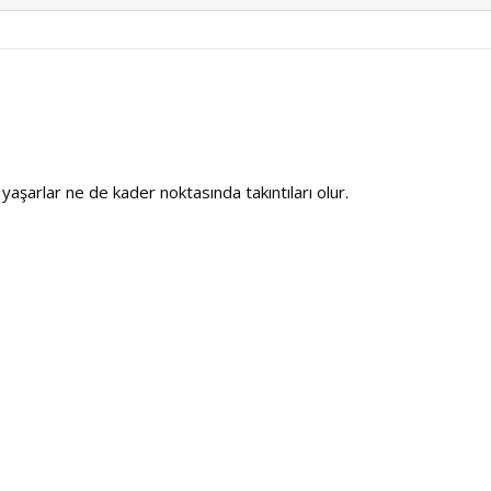
 yaşarlar ne de kader noktasında takıntıları olur.