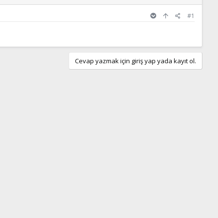
#1
Cevap yazmak için giriş yap yada kayıt ol.