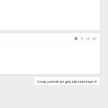
#3
Cevap yazmak için giriş yap yada kayıt ol.