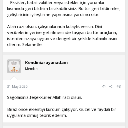
- Eksikler, hatalı vakitler veya istekler için yorumlar
kısmında geri bildirim bırakabilirsiniz. Bu tür geri bildirimler,
geliştiricinin iyileştirme yapmasına yardımcı olur.
Allah razı olsun, çalışmalarında kolaylık versin. Dini
vecibelerin yerine getirilmesinde taşıyan bu tür araçların,
istenilen rızaya uygun ve dengeli bir şekilde kullanılmasını
dilerim. Selametle.
Kendiniarayanadam
Member
31 May 2026
#3
Sagolasınız,teşekkürler.Allah razı olsun.
Biraz önce eklentiyi kurdum çalışıyor. Güzel ve faydalı bir
uygulama olmuş tebrik ederim.