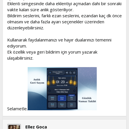
Eklenti simgesinde daha eklentiyi açmadan dahi bir sonraki
vakte kalan süre anlık gösteriliyor.
Bildirim seslerini, farklı ezan seslerini, ezandan kaç dk önce
olmasını ve daha fazla ayarı seçenekler üzerinden
düzenleyebilirsiniz.
Kullanarak faydalanmanızı ve hayır dualarınızı temenni
ediyorum.
Ek özellik veya geri bildirim için yorum yazarak
ulaşabilirsiniz.
Selametle.
Ellez Goca