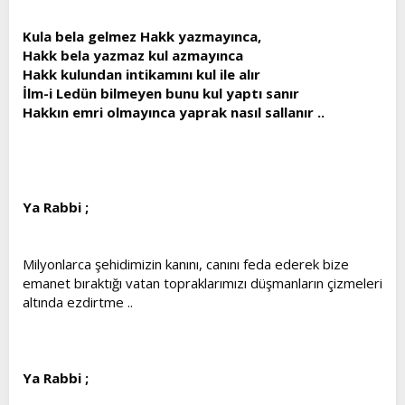
Kula bela gelmez Hakk yazmayınca,
Hakk bela yazmaz kul azmayınca
Hakk kulundan intikamını kul ile alır
İlm-i Ledün bilmeyen bunu kul yaptı sanır
Hakkın emri olmayınca yaprak nasıl sallanır ..
Ya Rabbi ;
Milyonlarca şehidimizin kanını, canını feda ederek bize
emanet bıraktığı vatan topraklarımızı düşmanların çizmeleri
altında ezdirtme ..
Ya Rabbi ;