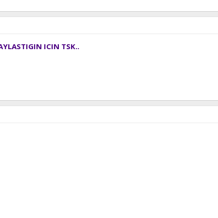
AYLASTIGIN ICIN TSK..