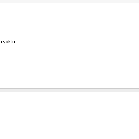
n yoktu.