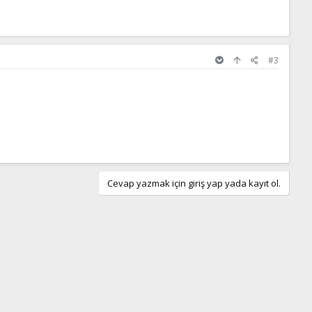
#3
Cevap yazmak için giriş yap yada kayıt ol.