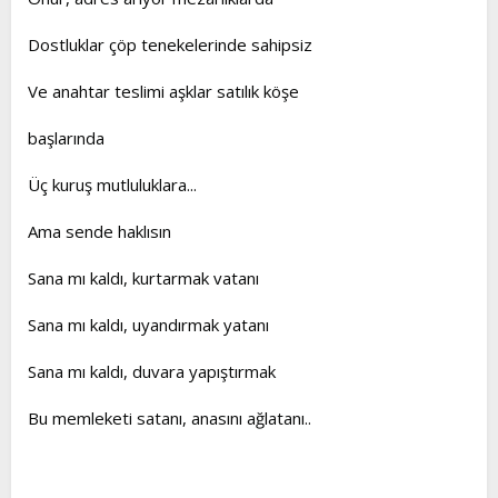
Dostluklar çöp tenekelerinde sahipsiz
Ve anahtar teslimi aşklar satılık köşe
başlarında
Üç kuruş mutluluklara...
Ama sende haklısın
Sana mı kaldı, kurtarmak vatanı
Sana mı kaldı, uyandırmak yatanı
Sana mı kaldı, duvara yapıştırmak
Bu memleketi satanı, anasını ağlatanı..