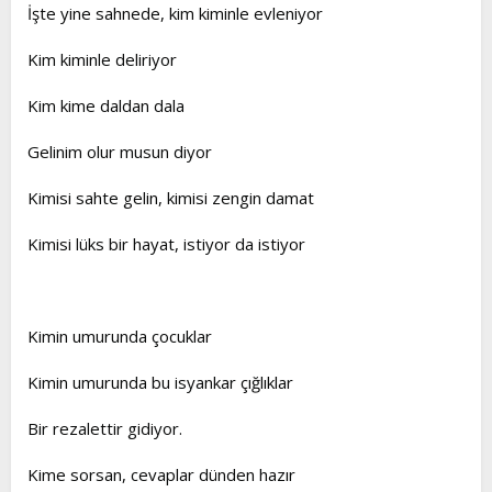
İşte yine sahnede, kim kiminle evleniyor
Kim kiminle deliriyor
Kim kime daldan dala
Gelinim olur musun diyor
Kimisi sahte gelin, kimisi zengin damat
Kimisi lüks bir hayat, istiyor da istiyor
Kimin umurunda çocuklar
Kimin umurunda bu isyankar çığlıklar
Bir rezalettir gidiyor.
Kime sorsan, cevaplar dünden hazır