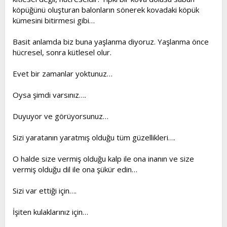
köpüğünü oluşturan balonların sönerek kovadaki köpük
kümesini bitirmesi gibi…
Basit anlamda biz buna yaşlanma diyoruz. Yaşlanma önce
hücresel, sonra kütlesel olur.
Evet bir zamanlar yoktunuz…
Oysa şimdi varsınız….
Duyuyor ve görüyorsunuz…
Sizi yaratanın yaratmış olduğu tüm güzellikleri….
O halde size vermiş olduğu kalp ile ona inanın ve size
vermiş olduğu dil ile ona şükür edin…
Sizi var ettiği için….
İşiten kulaklarınız için…