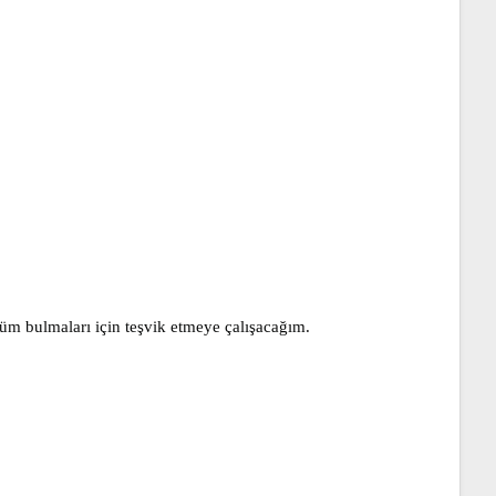
züm bulmaları için teşvik etmeye çalışacağım.