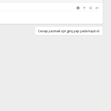
#1
Cevap yazmak için giriş yap yada kayıt ol.