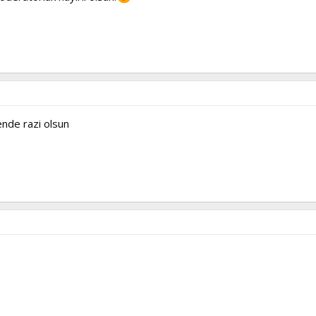
nde razi olsun