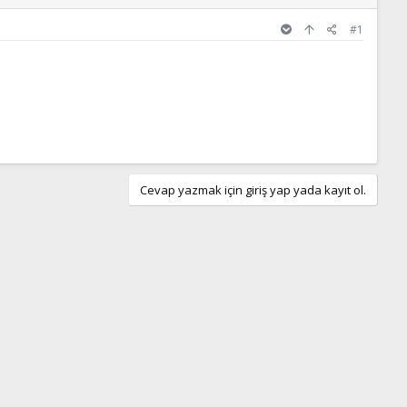
#1
Cevap yazmak için giriş yap yada kayıt ol.