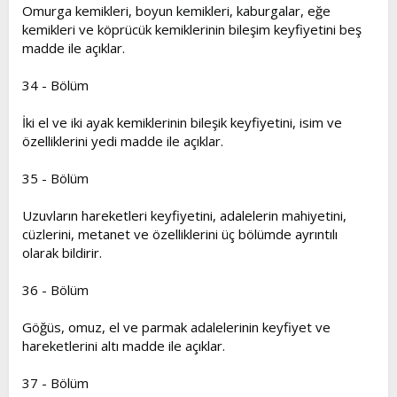
Omurga kemikleri, boyun kemikleri, kaburgalar, eğe
kemikleri ve köprücük kemiklerinin bileşim keyfiyetini beş
madde ile açıklar.
34 - Bölüm
İki el ve iki ayak kemiklerinin bileşik keyfiyetini, isim ve
özelliklerini yedi madde ile açıklar.
35 - Bölüm
Uzuvların hareketleri keyfiyetini, adalelerin mahiyetini,
cüzlerini, metanet ve özelliklerini üç bölümde ayrıntılı
olarak bildirir.
36 - Bölüm
Göğüs, omuz, el ve parmak adalelerinin keyfiyet ve
hareketlerini altı madde ile açıklar.
37 - Bölüm