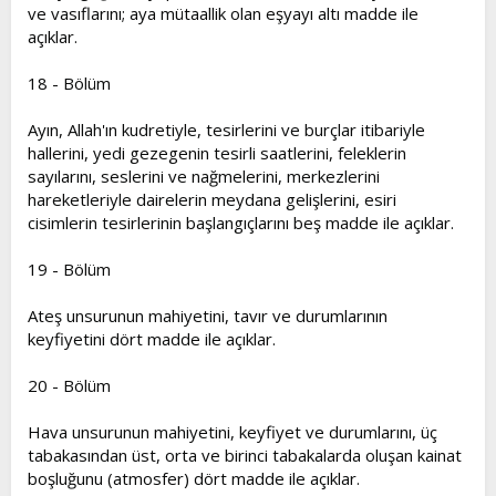
ve vasıflarını; aya mütaallik olan eşyayı altı madde ile
açıklar.
18 - Bölüm
Ayın, Allah'ın kudretiyle, tesirlerini ve burçlar itibariyle
hallerini, yedi gezegenin tesirli saatlerini, feleklerin
sayılarını, seslerini ve nağmelerini, merkezlerini
hareketleriyle dairelerin meydana gelişlerini, esiri
cisimlerin tesirlerinin başlangıçlarını beş madde ile açıklar.
19 - Bölüm
Ateş unsurunun mahiyetini, tavır ve durumlarının
keyfiyetini dört madde ile açıklar.
20 - Bölüm
Hava unsurunun mahiyetini, keyfiyet ve durumlarını, üç
tabakasından üst, orta ve birinci tabakalarda oluşan kainat
boşluğunu (atmosfer) dört madde ile açıklar.