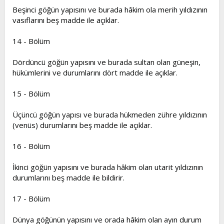
Beşinci göğün yapısını ve burada hâkim ola merih yıldızının
vasıflarını beş madde ile açıklar.
14 - Bölüm
Dördüncü göğün yapısını ve burada sultan olan güneşin,
hükümlerini ve durumlarını dört madde ile açıklar.
15 - Bölüm
Üçüncü göğün yapısı ve burada hükmeden zühre yıldızının
(venüs) durumlarını beş madde ile açıklar.
16 - Bölüm
İkinci göğün yapısını ve burada hâkim olan utarit yıldızının
durumlarını beş madde ile bildirir.
17 - Bölüm
Dünya göğünün yapısını ve orada hâkim olan ayın durum