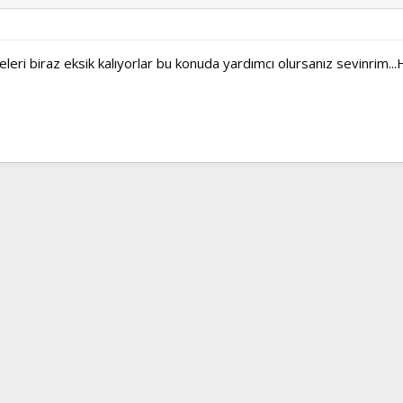
leri biraz eksik kalıyorlar bu konuda yardımcı olursanız sevinrim...