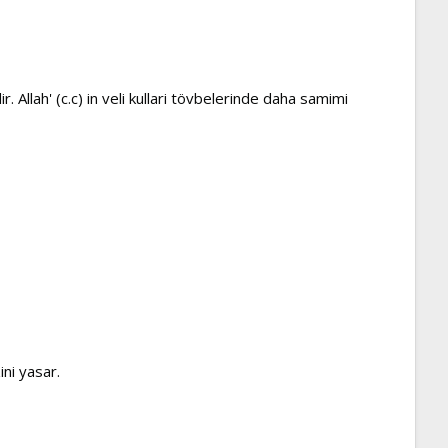
Allah' (c.c) in veli kullari tövbelerinde daha samimi
ini yasar.