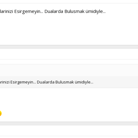
rinizi Esirgemeyin... Dualarda Bulusmak ümidiyle...
inizi Esirgemeyin... Dualarda Bulusmak ümidiyle...