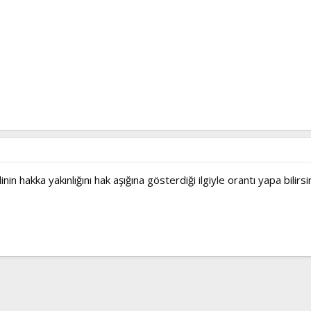
 hakka yakınlığını hak aşığına gösterdiği ilgiyle orantı yapa bilirsi