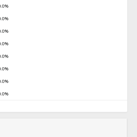
0.0%
0.0%
0.0%
0.0%
0.0%
0.0%
0.0%
0.0%