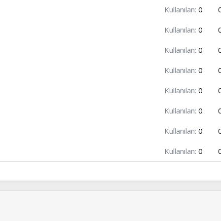
Kullanılan:
0
Kullanılan:
0
Kullanılan:
0
Kullanılan:
0
Kullanılan:
0
Kullanılan:
0
Kullanılan:
0
Kullanılan:
0