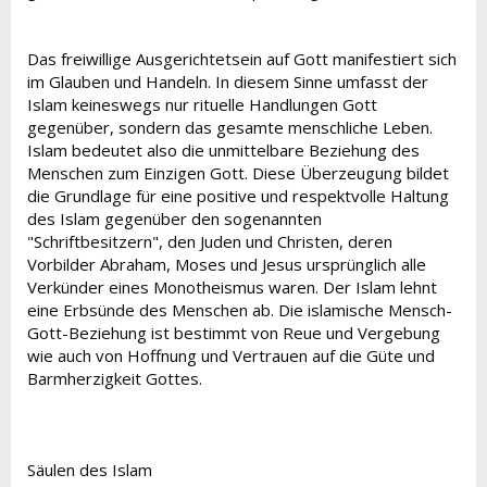
Das freiwillige Ausgerichtetsein auf Gott manifestiert sich
im Glauben und Handeln. In diesem Sinne umfasst der
Islam keineswegs nur rituelle Handlungen Gott
gegenüber, sondern das gesamte menschliche Leben.
Islam bedeutet also die unmittelbare Beziehung des
Menschen zum Einzigen Gott. Diese Überzeugung bildet
die Grundlage für eine positive und respektvolle Haltung
des Islam gegenüber den sogenannten
"Schriftbesitzern", den Juden und Christen, deren
Vorbilder Abraham, Moses und Jesus ursprünglich alle
Verkünder eines Monotheismus waren. Der Islam lehnt
eine Erbsünde des Menschen ab. Die islamische Mensch-
Gott-Beziehung ist bestimmt von Reue und Vergebung
wie auch von Hoffnung und Vertrauen auf die Güte und
Barmherzigkeit Gottes.
Säulen des Islam