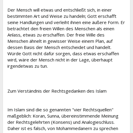
Der Mensch will etwas und entschließt sich, in einer
bestimmten Art und Weise zu handeln; Gott erschafft
seine Handlungen und verleiht ihnen eine äußere Form. Er
betrachtet den freien Willen des Menschen als einen
Anlass, etwas zu erschaffen. Der freie Wille des
Menschen ähnelt in gewisser Weise einem Plan, auf
dessen Basis der Mensch entscheidet und handelt.
Würde Gott nicht dafür sorgen, dass etwas erschaffen
wird, wäre der Mensch nicht in der Lage, überhaupt
irgendetwas zu tun.
Zum Verständnis der Rechtsgedanken des Islam
Im Islam sind die so genannten "vier Rechtsquellen"
maßgeblich: Koran, Sunna, übereinstimmende Meinung
der Rechtsgelehrten (Konsens) und Analogieschluss.
Daher ist es falsch, von Mohammedanern zu sprechen