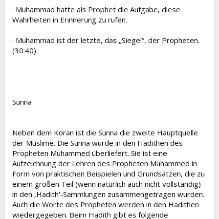
· Muhammad hatte als Prophet die Aufgabe, diese
Wahrheiten in Erinnerung zu rufen.
· Muhammad ist der letzte, das „Siegel“, der Propheten.
(30:40)
Sunna
Neben dem Koran ist die Sunna die zweite Hauptquelle
der Muslime. Die Sunna wurde in den Hadithen des
Propheten Muhammed überliefert. Sie ist eine
Aufzeichnung der Lehren des Propheten Muhammed in
Form von praktischen Beispielen und Grundsätzen, die zu
einem großen Teil (wenn natürlich auch nicht vollständig)
in den ‚Hadith'-Sammlungen zusammengetragen wurden.
Auch die Worte des Propheten werden in den Hadithen
wiedergegeben. Beim Hadith gibt es folgende