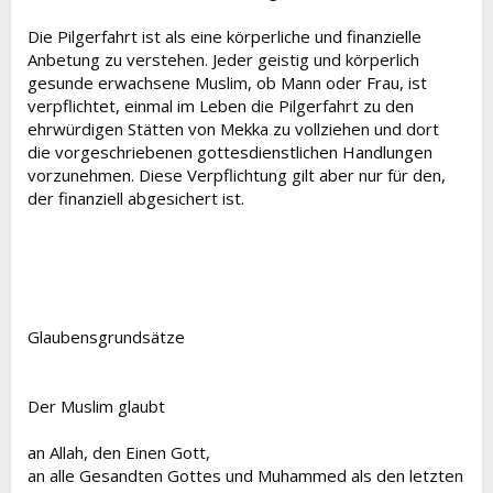
Die Pilgerfahrt ist als eine körperliche und finanzielle
Anbetung zu verstehen. Jeder geistig und körperlich
gesunde erwachsene Muslim, ob Mann oder Frau, ist
verpflichtet, einmal im Leben die Pilgerfahrt zu den
ehrwürdigen Stätten von Mekka zu vollziehen und dort
die vorgeschriebenen gottesdienstlichen Handlungen
vorzunehmen. Diese Verpflichtung gilt aber nur für den,
der finanziell abgesichert ist.
Glaubensgrundsätze
Der Muslim glaubt
an Allah, den Einen Gott,
an alle Gesandten Gottes und Muhammed als den letzten