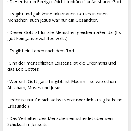
· Dieser ist ein Einziger (nicht trinitärer) unfassbarer Gott.
· Es gibt und gab keine Inkarnation Gottes in einen
Menschen; auch Jesus war nur ein Gesandter.
· Dieser Gott ist für alle Menschen gleichermaßen da. (Es
gibt kein „auserwähltes Volk“.)
· Es gibt ein Leben nach dem Tod.
· Sinn der menschlichen Existenz ist die Erkenntnis und
das Lob Gottes.
· Wer sich Gott ganz hingibt, ist Muslim – so wie schon
Abraham, Moses und Jesus.
· Jeder ist nur für sich selbst verantwortlich. (Es gibt keine
Erbsünde.)
· Das Verhalten des Menschen entscheidet über sein
Schicksal im Jenseits.