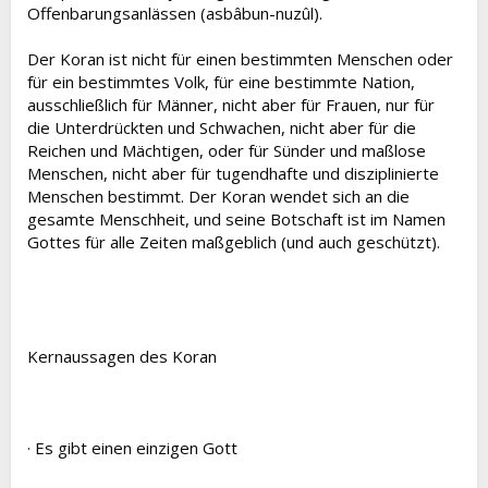
Offenbarungsanlässen (asbâbun-nuzûl).
Der Koran ist nicht für einen bestimmten Menschen oder
für ein bestimmtes Volk, für eine bestimmte Nation,
ausschließlich für Männer, nicht aber für Frauen, nur für
die Unterdrückten und Schwachen, nicht aber für die
Reichen und Mächtigen, oder für Sünder und maßlose
Menschen, nicht aber für tugendhafte und disziplinierte
Menschen bestimmt. Der Koran wendet sich an die
gesamte Menschheit, und seine Botschaft ist im Namen
Gottes für alle Zeiten maßgeblich (und auch geschützt).
Kernaussagen des Koran
· Es gibt einen einzigen Gott