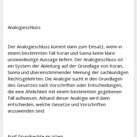
Analogieschluss
Der Analogieschluss kommt dann zum Einsatz, wenn in
einem bestimmten Fall Koran und Sunna keine klare
unzweideutige Aussage liefern. Der Analogieschluss ist
ein System der Ableitung auf der Grundlage von Koran,
Sunna und übereinstimmender Meinung der sachkundigen
Rechtsgelehrten. Die Analogie sucht in den Grundlagen
des Gesetzes nach Vorschriften oder Entscheidungen,
die eine Ähnlichkeit mit einem bestimmten gegebenen
Fall aufweisen. Anhand dieser Analogie wird dann
entschieden, welche Gesetze und Vorschriften
anzuwenden sind.
Fünf Grundrechte im Islam