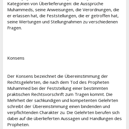
Kategorien von Überlieferungen: die Aussprüche
Muhammeds, seine Anweisungen, die Verordnungen, die
er erlassen hat, die Feststellungen, die er getroffen hat,
seine Wertungen und Stellungnahmen zu verschiedenen
Fragen.
Konsens
Der Konsens bezeichnet die Übereinstimmung der
Rechtsgelehrten, die nach dem Tod des Propheten
Muhammed bei der Feststellung einer bestimmten
praktischen Rechtsvorschrift zum Tragen kommt. Die
Mehrheit der sachkundigen und kompetenten Gelehrten
schreibt der Übereinstimmung einen bindenden und
verpflichtenden Charakter zu. Die Gelehrten berufen sich
dabei auf die überlieferten Aussagen und Handlungen des
Propheten.