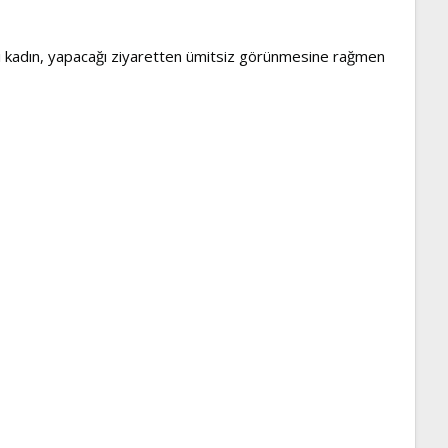
ı kadın, yapacağı ziyaretten ümitsiz görünmesine rağmen