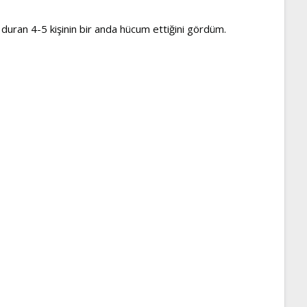
uran 4-5 kişinin bir anda hücum ettiğini gördüm.