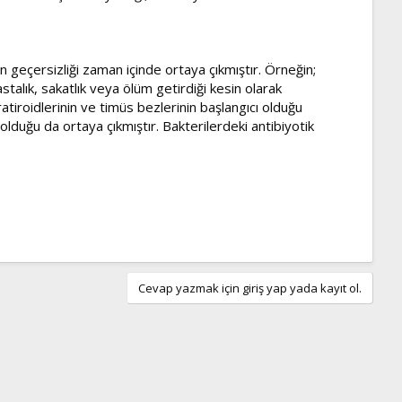
 geçersizliği zaman içinde ortaya çıkmıştır. Örneğin;
stalık, sakatlık veya ölüm getirdiği kesin olarak
atiroidlerinin ve timüs bezlerinin başlangıcı olduğu
olduğu da ortaya çıkmıştır. Bakterilerdeki antibiyotik
Cevap yazmak için giriş yap yada kayıt ol.