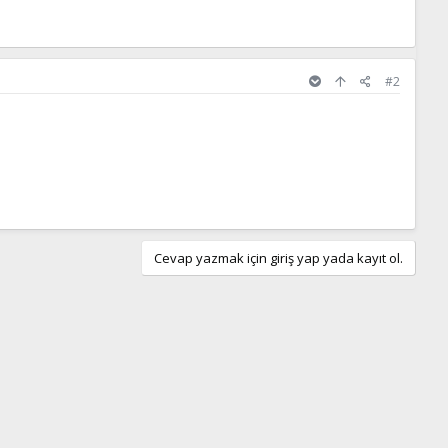
#2
Cevap yazmak için giriş yap yada kayıt ol.