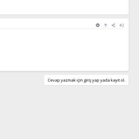
#2
Cevap yazmak için giriş yap yada kayıt ol.