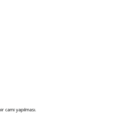
ir cami yapılması.