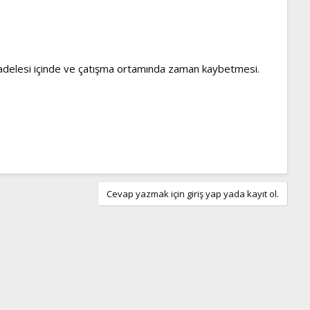
ücadelesi içinde ve çatışma ortamında zaman kaybetmesi.
Cevap yazmak için giriş yap yada kayıt ol.