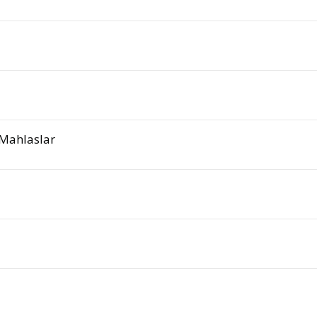
 Mahlaslar